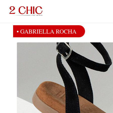
• GABRIELLA ROCHA