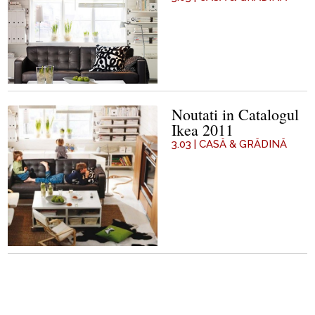
Noutati in Catalogul
Ikea 2011
3.03
|
CASĂ & GRĂDINĂ