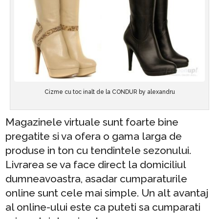
Cizme cu toc inalt de la CONDUR by alexandru
Magazinele virtuale sunt foarte bine
pregatite si va ofera o gama larga de
produse in ton cu tendintele sezonului.
Livrarea se va face direct la domiciliul
dumneavoastra, asadar cumparaturile
online sunt cele mai simple. Un alt avantaj
al online-ului este ca puteti sa cumparati