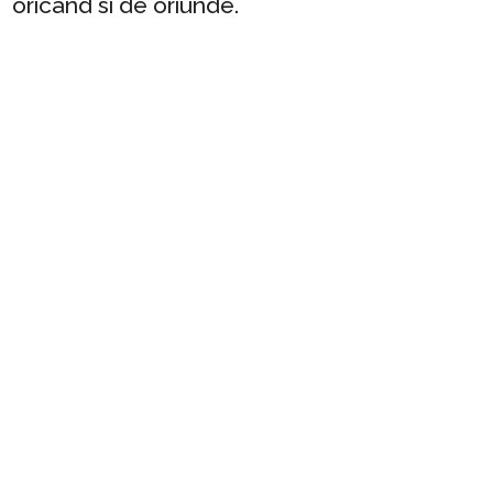
oricand si de oriunde.