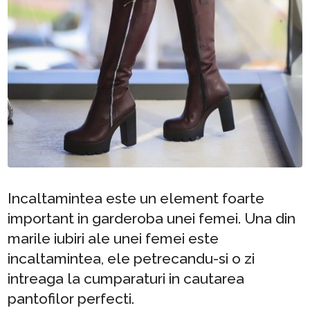
Incaltamintea este un element foarte
important in garderoba unei femei. Una din
marile iubiri ale unei femei este
incaltamintea, ele petrecandu-si o zi
intreaga la cumparaturi in cautarea
pantofilor perfecti.