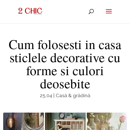
Cum folosesti in casa
sticlele decorative cu
forme si culori
deosebite
25.04
|
Casă & grădină