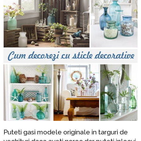
Puteti gasi modele originale in targuri de