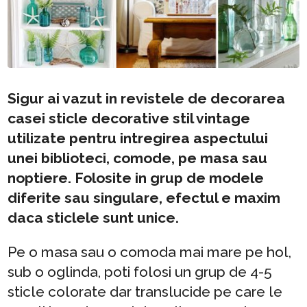
Sigur ai vazut in revistele de decorarea
casei sticle decorative stil vintage
utilizate pentru intregirea aspectului
unei biblioteci, comode, pe masa sau
noptiere. Folosite in grup de modele
diferite sau singulare, efectul e maxim
daca sticlele sunt unice.
Pe o masa sau o comoda mai mare pe hol,
sub o oglinda, poti folosi un grup de 4-5
sticle colorate dar translucide pe care le