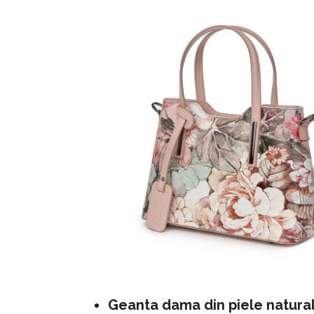
Geanta dama din piele natura