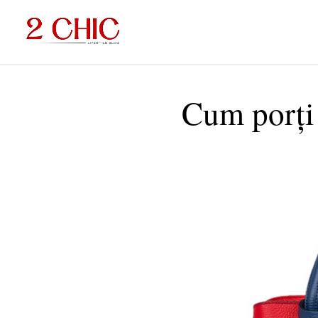
Cum porți 