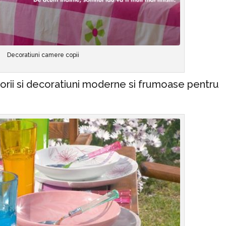
Decoratiuni camere copii
esorii si decoratiuni moderne si frumoase pentru