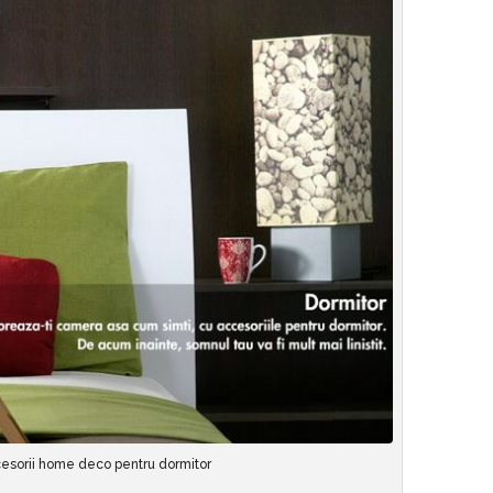
esorii home deco pentru dormitor