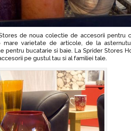
Stores de noua colectie de accesorii pentru c
mare varietate de articole, de la asternutur
e pentru bucatarie si baie. La Sprider Stores 
esorii pe gustul tau si al familiei tale.