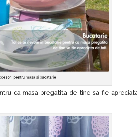
cesorii pentru masa si bucatarie
ntru ca masa pregatita de tine sa fie apreciat