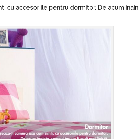
i cu accesoriile pentru dormitor. De acum inain