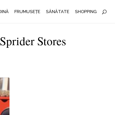
DINĂ
FRUMUSEȚE
SĂNĂTATE
SHOPPING
 Sprider Stores