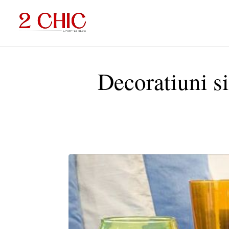
Decoratiuni si