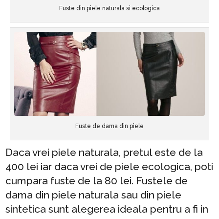
Fuste din piele naturala si ecologica
Fuste de dama din piele
Daca vrei piele naturala, pretul este de la
400 lei iar daca vrei de piele ecologica, poti
cumpara fuste de la 80 lei. Fustele de
dama din piele naturala sau din piele
sintetica sunt alegerea ideala pentru a fi in