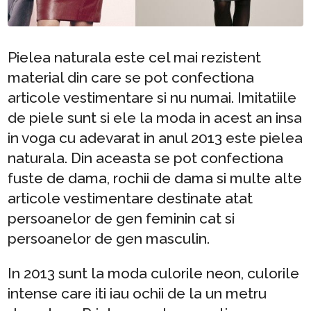
Pielea naturala este cel mai rezistent
material din care se pot confectiona
articole vestimentare si nu numai. Imitatiile
de piele sunt si ele la moda in acest an insa
in voga cu adevarat in anul 2013 este pielea
naturala. Din aceasta se pot confectiona
fuste de dama, rochii de dama si multe alte
articole vestimentare destinate atat
persoanelor de gen feminin cat si
persoanelor de gen masculin.
In 2013 sunt la moda culorile neon, culorile
intense care iti iau ochii de la un metru