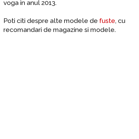
voga in anul 2013.
Poti citi despre alte modele de
fuste
, cu
recomandari de magazine si modele.