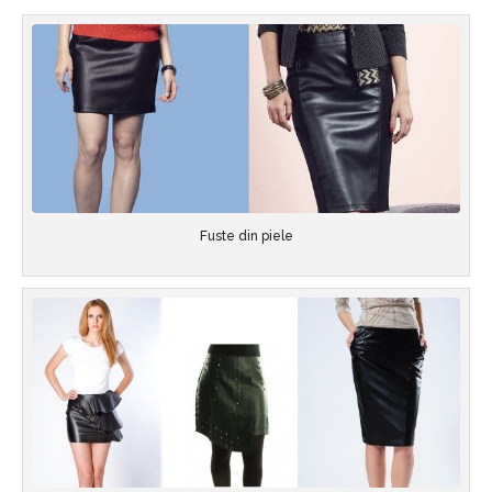
Fuste din piele