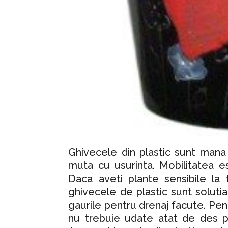
Ghivecele din plastic sunt mana
muta cu usurinta. Mobilitatea e
Daca aveti plante sensibile la 
ghivecele de plastic sunt soluti
gaurile pentru drenaj facute. Pen
nu trebuie udate atat de des p