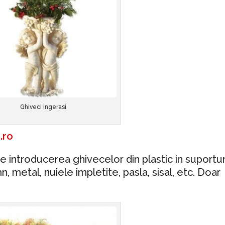
Ghiveci ingerasi
.ro
e introducerea ghivecelor din plastic in suportur
 metal, nuiele impletite, pasla, sisal, etc. Doar