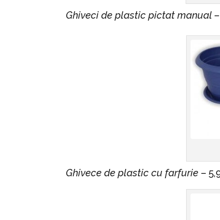
Ghiveci de plastic pictat manual
–
Ghivece de plastic cu farfurie
– 5,