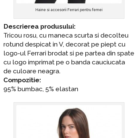
Haine si accesorii Ferrari pentru femei
Descrierea produsului:
Tricou rosu, cu maneca scurta si decolteu
rotund despicat in V, decorat pe piept cu
logo-ul Ferrari brodat si pe partea din spate
cu logo imprimat pe o banda cauciucata
de culoare neagra.
Compozitie:
95% bumbac, 5% elastan