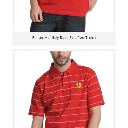
Ferrari, Man Italy Race Fine Red T-shirt