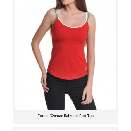
Ferrari, Woman Babydoll Red Top