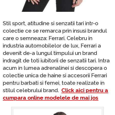
Stil sport, atitudine si senzatii tari intr-o
colectie ce se remarca prin insusi brandul
care o semneaza: Ferrari. Celebru in
industria automobilelor de lux, Ferrari a
devenit de-a lungul timpului un brand
indragit de toti iubitorii de senzatii tari. Intra
acum in lumea adrenalinei si descopera o
colectie unica de haine si accesorii Ferrari
pentru barbati si femei, toate realizate in
stilul celebrului brand.
Click aici pentru a
cumpara online modelele de mai jos