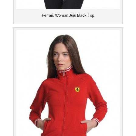
Ferrari, Woman Juju Black Top