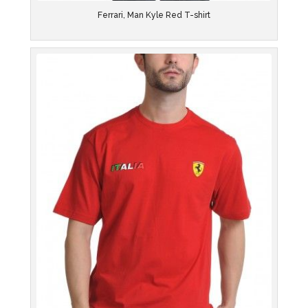
Ferrari, Man Kyle Red T-shirt