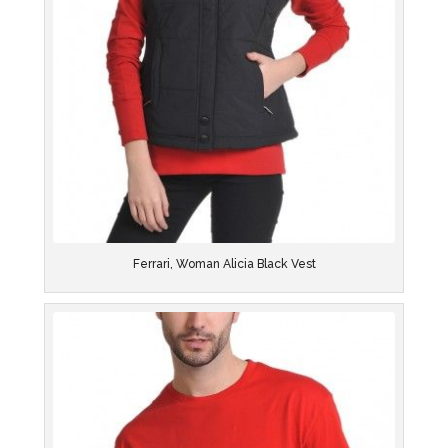
Ferrari, Woman Alicia Black Vest