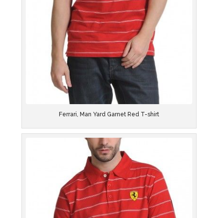
Ferrari, Man Yard Garnet Red T-shirt