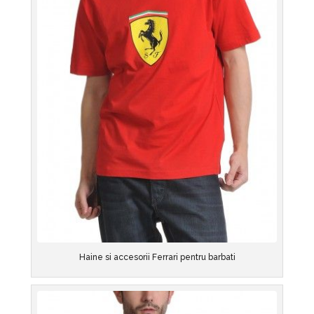
Haine si accesorii Ferrari pentru barbati