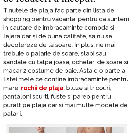
Tinutele de plaja fac parte din lista de
shopping pentru vacanta, pentru ca suntem
in cautare de imbracaminte comoda si
lejera dar si de buna calitate, sa nu se
decolereze de la soare. In plus, ne mai
trebuie o palarie de soare, slapi sau
sandale cu talpa joasa, ochelari de soare si
macar 2 costume de baie. Asta e o parte a
listei mele ce contine imbracaminte pentru
mare:
rochii de plaja
, bluze si tricouri,
pantaloni scurti, fuste si pareo pentru
puratt pe plaja dar si mai multe modele de
palarii.