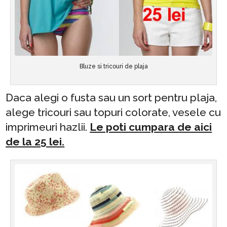
Bluze si tricouri de plaja
Daca alegi o fusta sau un sort pentru plaja,
alege tricouri sau topuri colorate, vesele cu
imprimeuri hazlii.
Le poti cumpara de aici
de la 25 lei
.