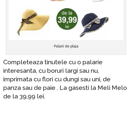
Palarii de plaja
Completeaza tinutele cu o palarie
interesanta, cu boruri largi sau nu,
imprimata cu flori cu dungi sau uni, de
panza sau de paie . La gasesti la Meli Melo
de la 39,99 lei.