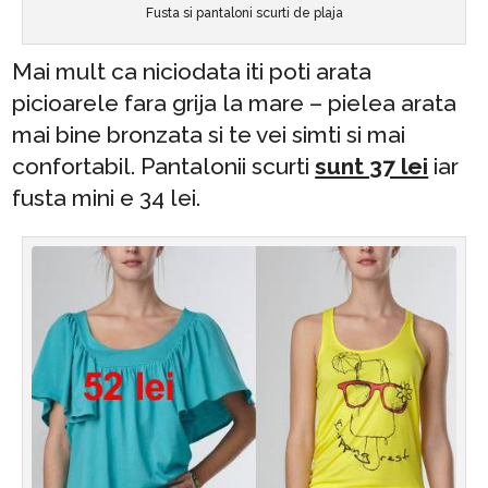
Fusta si pantaloni scurti de plaja
Mai mult ca niciodata iti poti arata
picioarele fara grija la mare – pielea arata
mai bine bronzata si te vei simti si mai
confortabil. Pantalonii scurti
sunt 37 lei
iar
fusta mini e 34 lei.