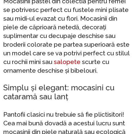
Mocasinii pastel din colectia pentru femei
se potrivesc perfect cu fustele mini plisate
sau midi-ul evazat cu flori. Mocasinii din
piele de căprioară netedă, decorați
suplimentar cu decupaje deschise sau
broderii colorate pe partea superioară este
un model care se va potrivi perfect cu stilul
cu rochii mini sau
salopete
scurte cu
ornamente deschise și bibelouri.
Simplu și elegant: mocasini cu
cataramă sau lanț
Pantofii clasici nu trebuie să fie plictisitori!
Cea mai bună dovadă a acestui lucru sunt
mocasinii din piele naturală sau ecologică