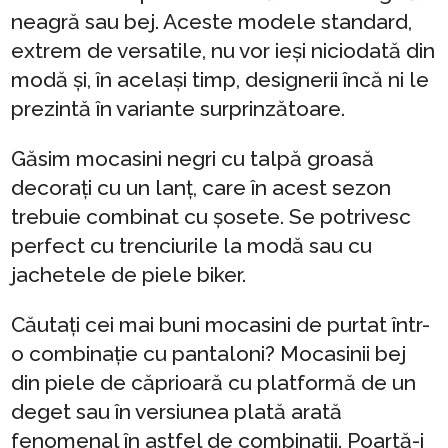
neagră sau bej. Aceste modele standard,
extrem de versatile, nu vor ieși niciodată din
modă și, în același timp, designerii încă ni le
prezintă în variante surprinzătoare.
Găsim mocasini negri cu talpă groasă
decorați cu un lanț, care în acest sezon
trebuie combinat cu șosete. Se potrivesc
perfect cu trenciurile la modă sau cu
jachetele de piele biker.
Căutați cei mai buni mocasini de purtat într-
o combinație cu pantaloni? Mocasinii bej
din piele de căprioară cu platformă de un
deget sau în versiunea plată arată
fenomenal în astfel de combinații. Poartă-i