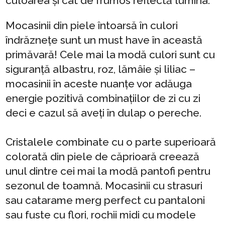
culoarea și cât de frumos reflectă lumina.
Mocasinii din piele întoarsă în culori
îndrăznețe sunt un must have în această
primăvară! Cele mai la modă culori sunt cu
siguranță albastru, roz, lămâie și liliac –
mocasinii în aceste nuanțe vor adăuga
energie pozitivă combinațiilor de zi cu zi
deci e cazul să aveți în dulap o pereche.
Cristalele combinate cu o parte superioară
colorată din piele de căprioară creează
unul dintre cei mai la modă pantofi pentru
sezonul de toamnă. Mocasinii cu strasuri
sau catarame merg perfect cu pantaloni
sau fuste cu flori, rochii midi cu modele