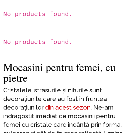
No products found.
No products found.
Mocasini pentru femei, cu
pietre
Cristalele, strasurile și niturile sunt
decorațiunile care au fost în fruntea
decorațiunilor
din acest sezon
. Ne-am
îndrăgostit imediat de mocasinii pentru
femei cu cristale care încântă prin forma,