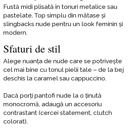
Fustă midi plisată în tonuri metalice sau
pastelate. Top simplu din mătase și
slingbacks nude pentru un look feminin și
modern.
Sfaturi de stil
Alege nuanța de nude care se potrivește
cel mai bine cu tonul pielii tale – de la bej
deschis la caramel sau cappuccino.
Dacă porți pantofi nude la o ținută
monocromă, adaugă un accesoriu
contrastant (cercei statement, clutch
colorat).