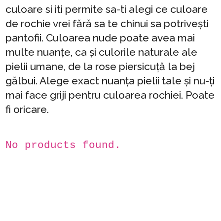
culoare si iti permite sa-ti alegi ce culoare
de rochie vrei fără sa te chinui sa potrivești
pantofii. Culoarea nude poate avea mai
multe nuanțe, ca și culorile naturale ale
pielii umane, de la rose piersicuță la bej
gălbui. Alege exact nuanța pielii tale și nu-ți
mai face griji pentru culoarea rochiei. Poate
fi oricare.
No products found.