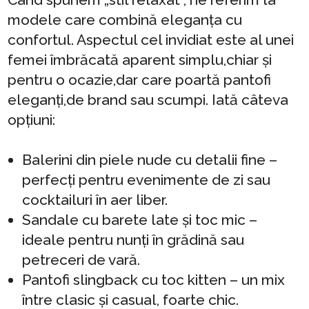
modele care combină eleganța cu
confortul. Aspectul cel invidiat este al unei
femei îmbrăcată aparent simplu,chiar și
pentru o ocazie,dar care poartă pantofi
eleganți,de brand sau scumpi. Iată câteva
opțiuni:
Balerini din piele nude cu detalii fine –
perfecți pentru evenimente de zi sau
cocktailuri în aer liber.
Sandale cu barete late și toc mic –
ideale pentru nunți în grădină sau
petreceri de vară.
Pantofi slingback cu toc kitten – un mix
între clasic și casual, foarte chic.