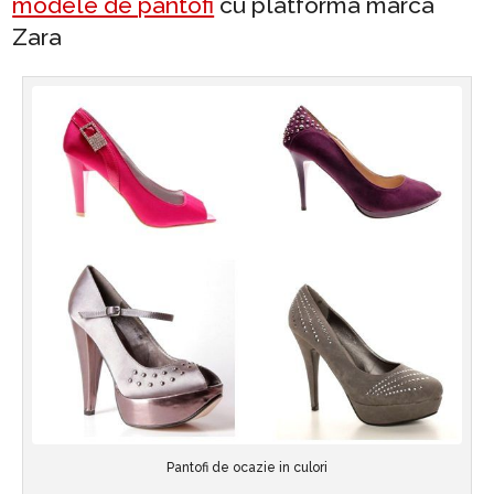
modele de pantofi
cu platforma marca
Zara
Pantofi de ocazie in culori