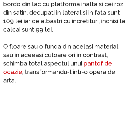
bordo din lac cu platforma inalta si cei roz
din satin, decupati in lateral si in fata sunt
109 lei iar ce albastri cu incretituri, inchisi la
calcai sunt 99 lei.
O floare sau o funda din acelasi material
sau in aceeasi culoare ori in contrast,
schimba total aspectul unui
pantof de
ocazie
, transformandu-l intr-o opera de
arta.