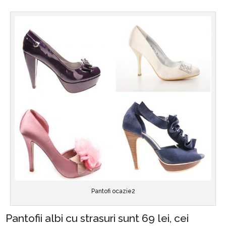
Pantofi ocazie2
Pantofii albi cu strasuri sunt 69 lei, cei