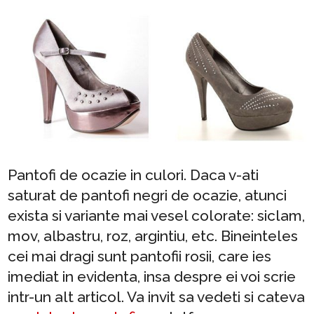
Pantofi de ocazie in culori. Daca v-ati
saturat de pantofi negri de ocazie, atunci
exista si variante mai vesel colorate: siclam,
mov, albastru, roz, argintiu, etc. Bineinteles
cei mai dragi sunt pantofii rosii, care ies
imediat in evidenta, insa despre ei voi scrie
intr-un alt articol. Va invit sa vedeti si cateva