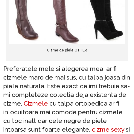
Cizme de piele OTTER
Preferatele mele si alegerea mea ar fi
cizmele maro de mai sus, cu talpa joasa din
piele naturala. Este exact ce imi trebuie sa-
mi completeze colectia deja existenta de
cizme.
Cizmele
cu talpa ortopedica ar fi
inlocuitoare mai comode pentru cizmele
cu toc inalt dar cele negre de piele
intoarsa sunt foarte elegante,
cizme sexy
si