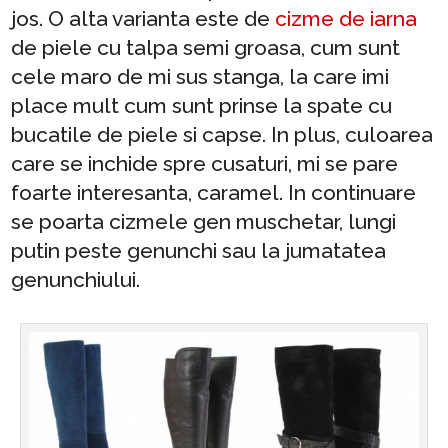
jos. O alta varianta este de
cizme de iarna
de piele cu talpa semi groasa, cum sunt
cele maro de mi sus stanga, la care imi
place mult cum sunt prinse la spate cu
bucatile de piele si capse. In plus, culoarea
care se inchide spre cusaturi, mi se pare
foarte interesanta, caramel. In continuare
se poarta cizmele gen muschetar, lungi
putin peste genunchi sau la jumatatea
genunchiului.