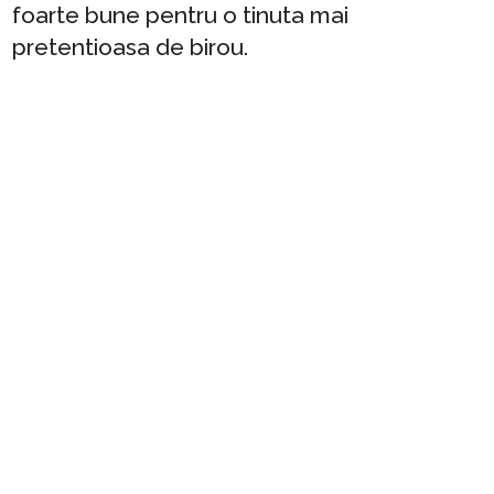
foarte bune pentru o tinuta mai
pretentioasa de birou.