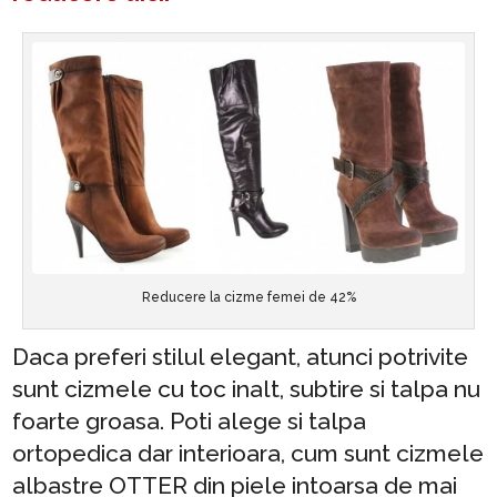
Reducere la cizme femei de 42%
Daca preferi stilul elegant, atunci potrivite
sunt cizmele cu toc inalt, subtire si talpa nu
foarte groasa. Poti alege si talpa
ortopedica dar interioara, cum sunt cizmele
albastre OTTER din piele intoarsa de mai