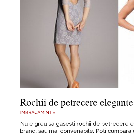
Rochii de petrecere elegant
ÎMBRĂCĂMINTE
Nu e greu sa gasesti rochii de petrecere 
brand, sau mai convenabile. Poti cumpara 