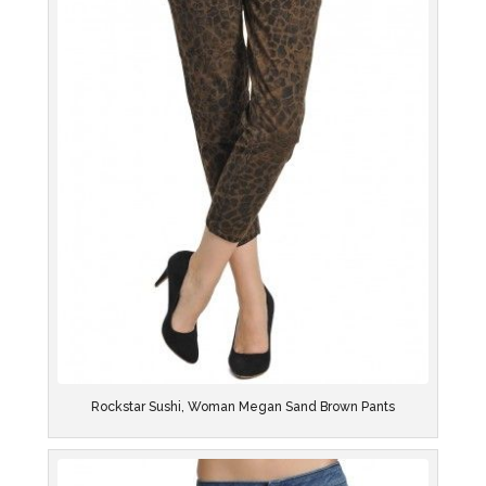
Rockstar Sushi, Woman Megan Sand Brown Pants