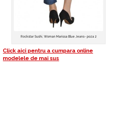
Rockstar Sushi, Woman Marissa Blue Jeans- poza 2
Click aici pentru a cumpara online
modelele de mai sus