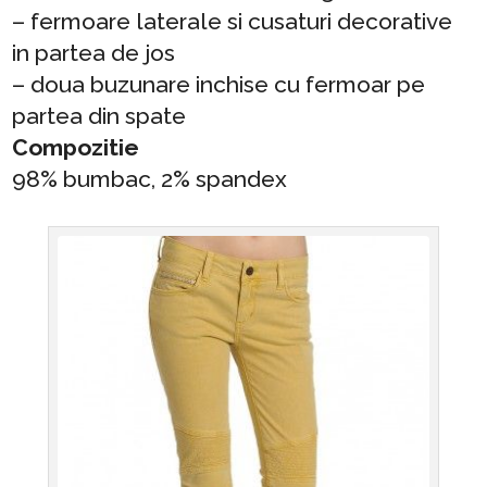
– fermoare laterale si cusaturi decorative
in partea de jos
– doua buzunare inchise cu fermoar pe
partea din spate
Compozitie
98% bumbac, 2% spandex