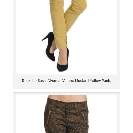
Rockstar Sushi, Woman Valerie Mustard Yellow Pants