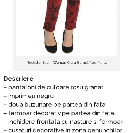
Rockstar Sushi, Woman Ciara Garnet Red Pants
Descriere
– pantaloni de culoare rosu granat
– imprimeu negru
– doua buzunare pe partea din fata
– fermoar decorativ pe partea din fata
– inchidere frontala cu nasture si fermoar
– cusaturi decorative in zona genunchilor