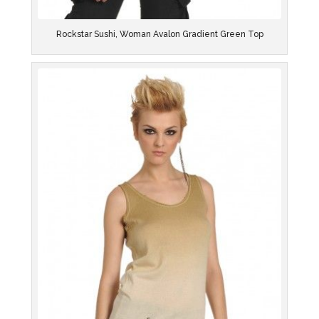
Rockstar Sushi, Woman Avalon Gradient Green Top