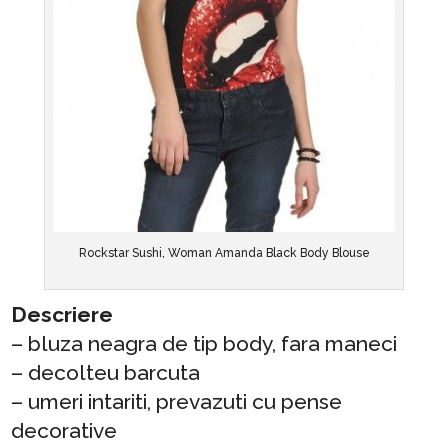
Rockstar Sushi, Woman Amanda Black Body Blouse
Descriere
– bluza neagra de tip body, fara maneci
– decolteu barcuta
– umeri intariti, prevazuti cu pense
decorative