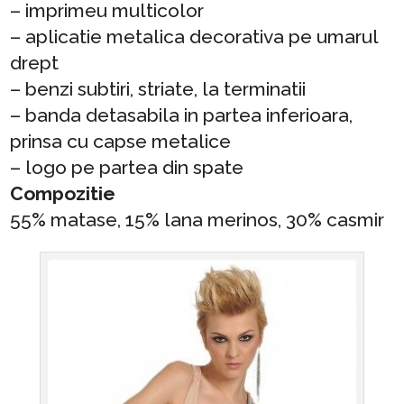
– imprimeu multicolor
– aplicatie metalica decorativa pe umarul
drept
– benzi subtiri, striate, la terminatii
– banda detasabila in partea inferioara,
prinsa cu capse metalice
– logo pe partea din spate
Compozitie
55% matase, 15% lana merinos, 30% casmir