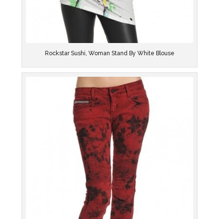
Rockstar Sushi, Woman Stand By White Blouse