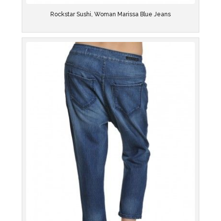
Rockstar Sushi, Woman Marissa Blue Jeans