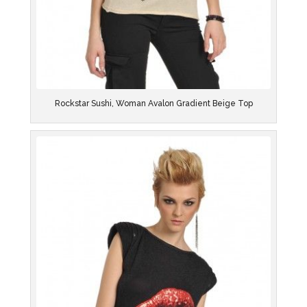
Rockstar Sushi, Woman Avalon Gradient Beige Top