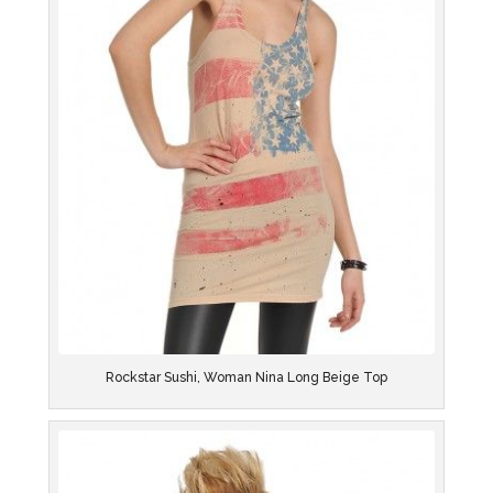
Rockstar Sushi, Woman Nina Long Beige Top