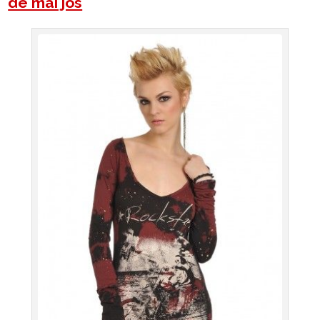
de mai jos