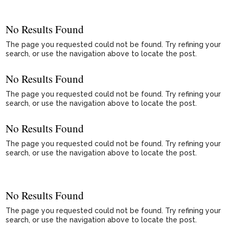
No Results Found
The page you requested could not be found. Try refining your
search, or use the navigation above to locate the post.
No Results Found
The page you requested could not be found. Try refining your
search, or use the navigation above to locate the post.
No Results Found
The page you requested could not be found. Try refining your
search, or use the navigation above to locate the post.
No Results Found
The page you requested could not be found. Try refining your
search, or use the navigation above to locate the post.