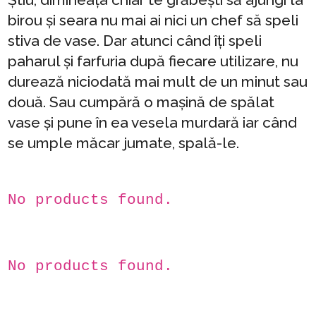
birou și seara nu mai ai nici un chef să speli
stiva de vase. Dar atunci când îți speli
paharul și farfuria după fiecare utilizare, nu
durează niciodată mai mult de un minut sau
două. Sau cumpără o mașină de spălat
vase și pune în ea vesela murdară iar când
se umple măcar jumate, spală-le.
No products found.
No products found.