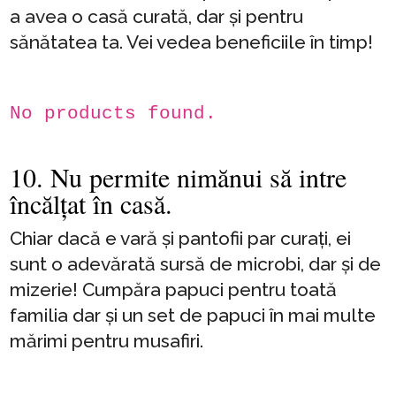
a avea o casă curată, dar și pentru
sănătatea ta. Vei vedea beneficiile în timp!
No products found.
10. Nu permite nimănui să intre
încălțat în casă.
Chiar dacă e vară și pantofii par curați, ei
sunt o adevărată sursă de microbi, dar și de
mizerie! Cumpăra papuci pentru toată
familia dar și un set de papuci în mai multe
mărimi pentru musafiri.