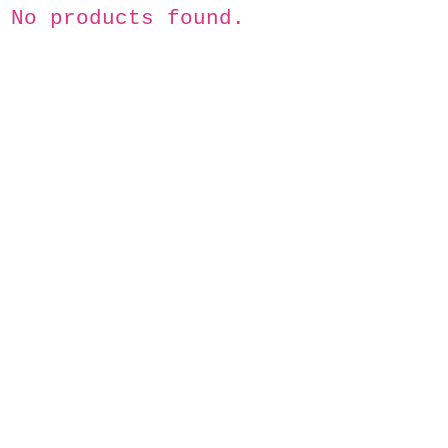
No products found.