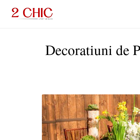
Decoratiuni de Pa